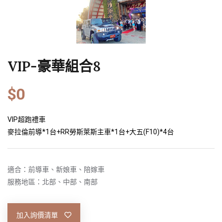
VIP-豪華組合8
$0
VIP超跑禮車
麥拉倫前導*1台+RR勞斯萊斯主車*1台+大五(F10)*4台
適合：前導車、新娘車、陪嫁車
服務地區：北部、中部、南部
加入詢價清單