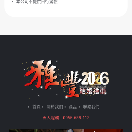
本公司不提供自行駕駛
首頁
關於我們
產品
聯絡我們
專人服務：0955-688-113