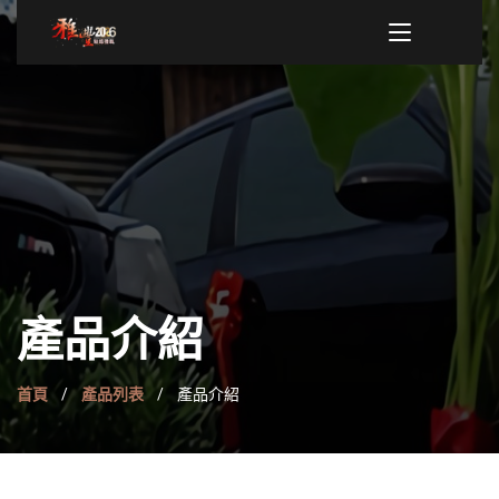
產品介紹
首頁
產品列表
產品介紹