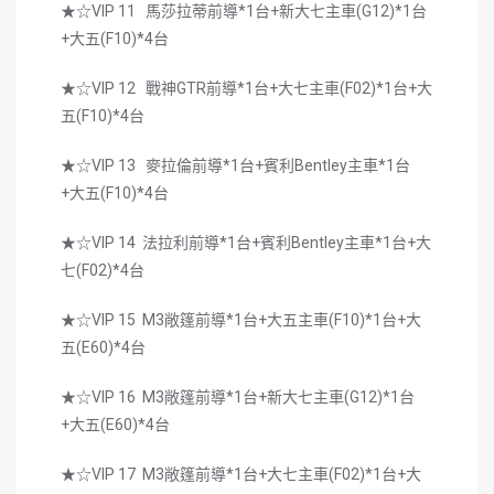
★☆VIP 11 馬莎拉蒂前導*1台+新大七主車(G12)*1台
+大五(F10)*4台
★☆VIP 12 戰神GTR前導*1台+大七主車(F02)*1台+大
五(F10)*4台
★☆VIP 13 麥拉倫前導*1台+賓利Bentley主車*1台
+大五(F10)*4台
★☆VIP 14 法拉利前導*1台+賓利Bentley主車*1台+大
七(F02)*4台
★☆VIP 15 M3敞篷前導*1台+大五主車(F10)*1台+大
五(E60)*4台
★☆VIP 16 M3敞篷前導*1台+新大七主車(G12)*1台
+大五(E60)*4台
★☆VIP 17 M3敞篷前導*1台+大七主車(F02)*1台+大