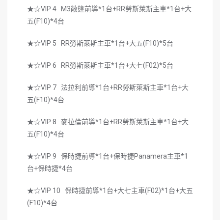
★☆VIP 4 M3敞篷前導*1台+RR勞斯萊斯主車*1台+大
五(F10)*4台
★☆VIP 5 RR勞斯萊斯主車*1台+大五(F10)*5台
★☆VIP 6 RR勞斯萊斯主車*1台+大七(F02)*5台
★☆VIP 7 法拉利前導*1台+RR勞斯萊斯主車*1台+大
五(F10)*4台
★☆VIP 8 麥拉倫前導*1台+RR勞斯萊斯主車*1台+大
五(F10)*4台
★☆VIP 9 保時捷前導*1台+保時捷Panamera主車*1
台+保時捷*4台
★☆VIP 10 保時捷前導*1台+大七主車(F02)*1台+大五
(F10)*4台